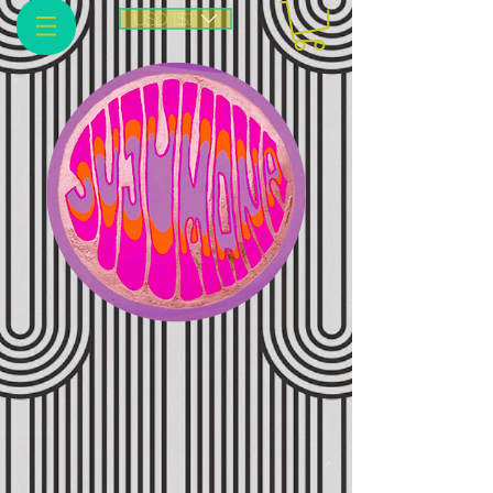
USD ($)